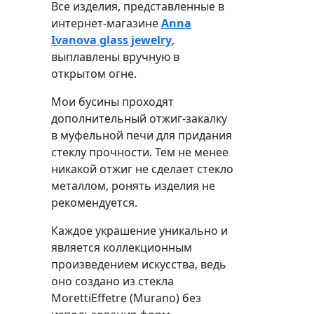
Все изделия, представленные в
интернет-магазине
Anna
Ivanova glass jewelry
,
выплавлены вручную в
открытом огне.
Мои бусины проходят
дополнительный отжиг-закалку
в муфельной печи для придания
стеклу прочности. Тем не менее
никакой отжиг не сделает стекло
металлом, ронять изделия не
рекомендуется.
Каждое украшение уникально и
является коллекционным
произведением искусства, ведь
оно создано из стекла
MorettiEffetre (Murano) без