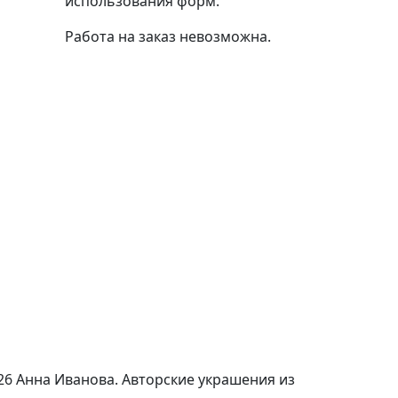
использования форм.
Работа на заказ невозможна.
26 Анна Иванова. Авторские украшения из