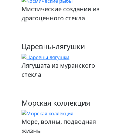
Мистические создания из
драгоценного стекла
Царевны-лягушки
Лягушата из муранского
стекла
Морская коллекция
Море, волны, подводная
жизнь