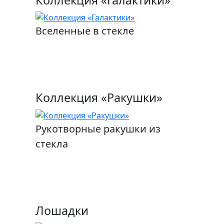
Вселенные в стекле
Коллекция «Ракушки»
Рукотворные ракушки из
стекла
Лошадки