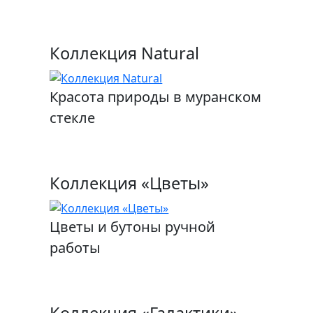
Коллекция Natural
Красота природы в муранском
стекле
Коллекция «Цветы»
Цветы и бутоны ручной
работы
Коллекция «Галактики»