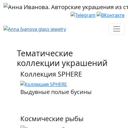
Перейти к основному содержанию
Тематические
коллекции украшений
Коллекция SPHERE
Выдувные полые бусины
Космические рыбы