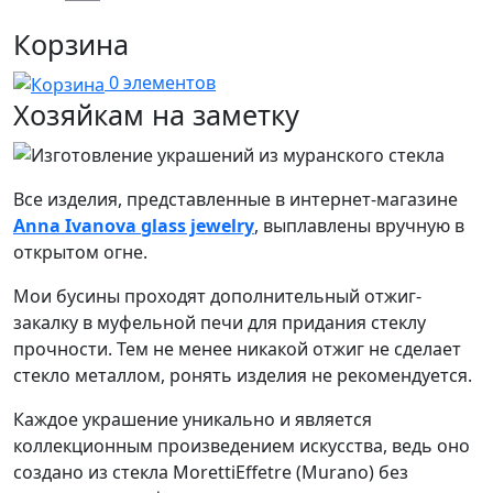
Email
Корзина
0 элементов
Хозяйкам на заметку
Все изделия, представленные в интернет-магазине
Anna Ivanova glass jewelry
, выплавлены вручную в
открытом огне.
Мои бусины проходят дополнительный отжиг-
закалку в муфельной печи для придания стеклу
прочности. Тем не менее никакой отжиг не сделает
стекло металлом, ронять изделия не рекомендуется.
Каждое украшение уникально и является
коллекционным произведением искусства, ведь оно
создано из стекла MorettiEffetre (Murano) без