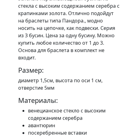
стекла с высоким содержанием серебра с
крапинками золота. Отлично подойдут
на браслеты типа Пандора., модно
носить на цепочке, как подвески. Серия
из 3 бусин. Цена за одну бусину. Можно
купить любое количество от 1 до 3.
Основа для браслета в комплект не
входит.
Размер:
диаметр 1,5см, высота по оси 1 см,
отверстие 5мм
Материалы:
венецианское стекло с высоким
содержанием серебра
авантюрин
посеребренные вставки