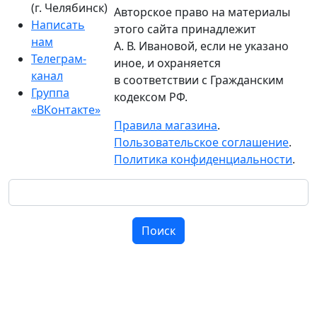
(г. Челябинск)
Авторское право на материалы
Написать
этого сайта принадлежит
нам
А. В. Ивановой, если не указано
Телеграм-
иное, и охраняется
канал
в соответствии с Гражданским
Группа
кодексом РФ.
«ВКонтакте»
Правила магазина
.
Пользовательское соглашение
.
Политика конфиденциальности
.
Поиск
Поиск