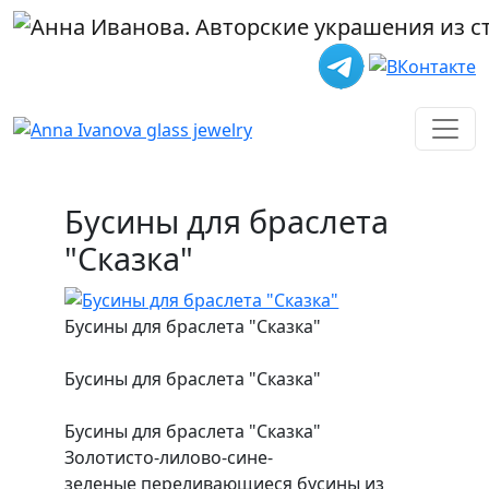
Перейти к основному содержанию
Бусины для браслета
"Сказка"
Бусины для браслета "Сказка"
Бусины для браслета "Сказка"
Бусины для браслета "Сказка"
Золотисто-лилово-сине-
зеленые переливающиеся бусины из